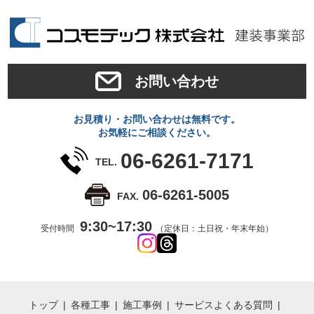
お問い合わせ
お見積り・お問い合わせは無料です。
お気軽にご相談ください。
06-6261-7171
TEL.
06-6261-5005
FAX.
9:30~17:30
受付時間
（定休日：土日祝・年末年始）
トップ
各種工事
施工事例
サービス
よくある質問