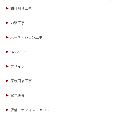
間仕切り工事
内装工事
パーティション工事
OAフロア
デザイン
原状回復工事
電気設備
店舗・オフィスエアコン