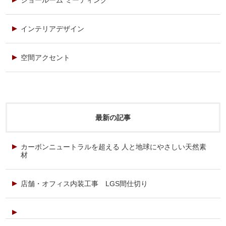
インテリアデザイン
空間アクセント
最新の記事
カーボンニュートラルを超える 人と地球にやさしい天然素
材
店舗・オフィス内装工事 LGS間仕切り