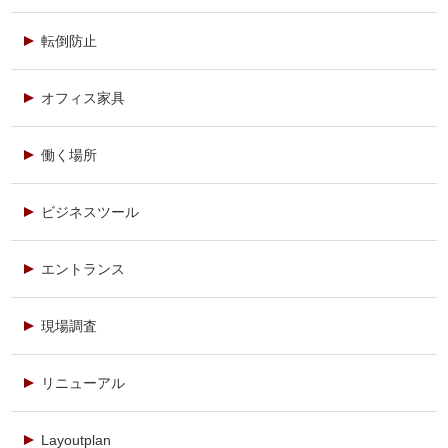
転倒防止
オフィス家具
働く場所
ビジネスツール
エントランス
現場調査
リニューアル
Layoutplan