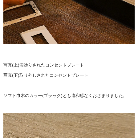
写真(上)漆塗りされたコンセントプレート
写真(下)取り外しされたコンセントプレート
ソフト巾木のカラー(ブラック)とも違和感なくおさまりました。