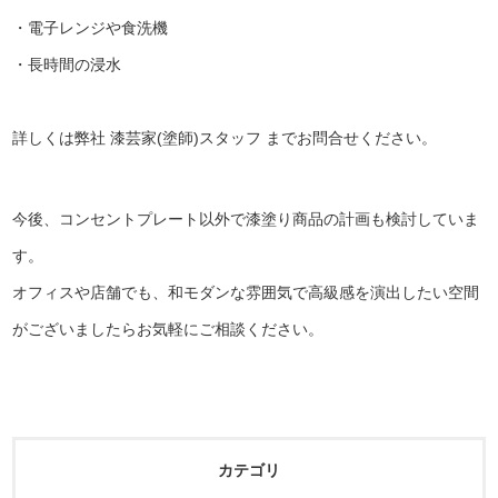
・電子レンジや食洗機
・長時間の浸水
詳しくは弊社 漆芸家(塗師)スタッフ までお問合せください。
今後、コンセントプレート以外で漆塗り商品の計画も検討していま
す。
オフィスや店舗でも、和モダンな雰囲気で高級感を演出したい空間
がございましたらお気軽にご相談ください。
カテゴリ