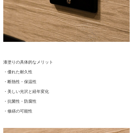
漆塗りの具体的なメリット
・優れた耐久性
・断熱性・保温性
・美しい光沢と経年変化
・抗菌性・防腐性
・修繕の可能性