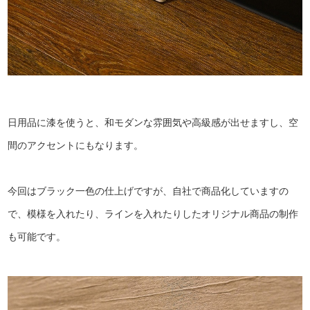
日用品に漆を使うと、和モダンな雰囲気や高級感が出せますし、空
間のアクセントにもなります。
今回はブラック一色の仕上げですが、自社で商品化していますの
で、模様を入れたり、ラインを入れたりしたオリジナル商品の制作
も可能です。