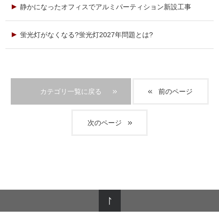
静かになったオフィスでアルミパーティション新設工事
蛍光灯がなくなる?蛍光灯2027年問題とは?
カテゴリ一覧に戻る
前のページ
次のページ