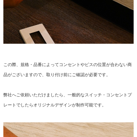
この際、規格・品番によってコンセントやビスの位置が合わない商
品がございますので、取り付け前にご確認が必要です。
弊社へご依頼いただけましたら、一般的なスイッチ・コンセントプ
レートでしたらオリジナルデザインが制作可能です。