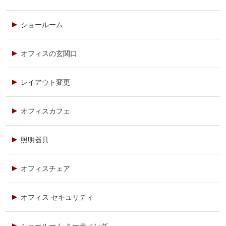
ショールーム
オフィスの玄関口
レイアウト変更
オフィスカフェ
照明器具
オフィスチェア
オフィス セキュリティ
ショールーム ミーティング