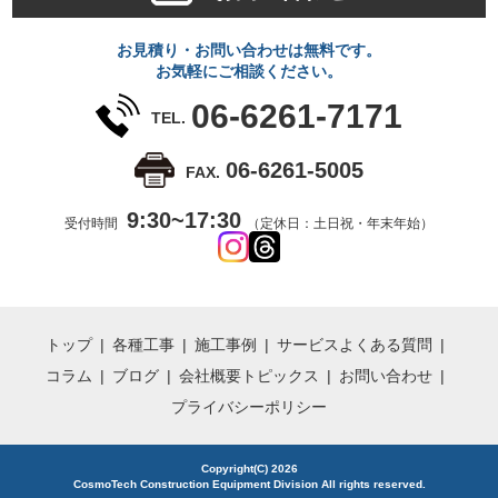
お見積り・お問い合わせは無料です。
お気軽にご相談ください。
06-6261-7171
TEL.
06-6261-5005
FAX.
9:30~17:30
受付時間
（定休日：土日祝・年末年始）
トップ
各種工事
施工事例
サービス
よくある質問
コラム
ブログ
会社概要
トピックス
お問い合わせ
プライバシーポリシー
Copyright(C) 2026
CosmoTech Construction Equipment Division All rights reserved.