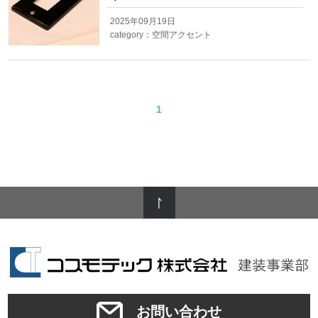
2025年09月19日
category：
空間アクセント
1
お問い合わせ