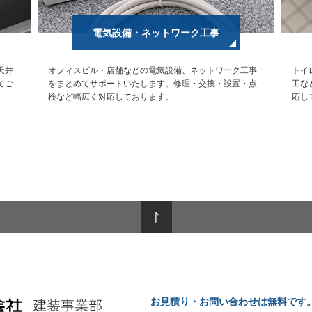
電気設備・ネットワーク工事
天井
オフィスビル・店舗などの電気設備、ネットワーク工事
トイ
てご
をまとめてサポートいたします。修理・交換・設置・点
工な
検など幅広く対応しております。
応し
お見積り・お問い合わせは無料です