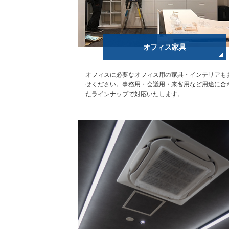
オフィス家具
オフィスに必要なオフィス用の家具・インテリアも
せください。事務用・会議用・来客用など用途に合
たラインナップで対応いたします。