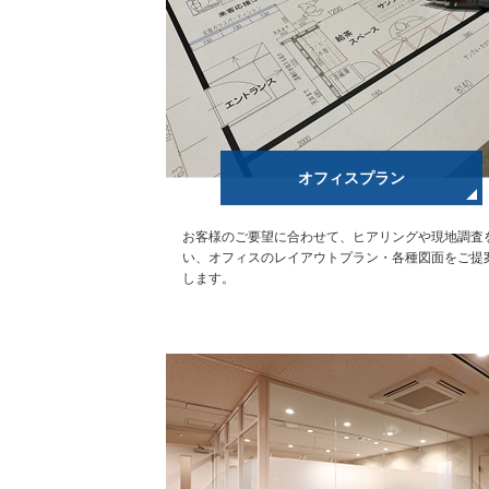
オフィスプラン
お客様のご要望に合わせて、ヒアリングや現地調査
い、オフィスのレイアウトプラン・各種図面をご提
します。