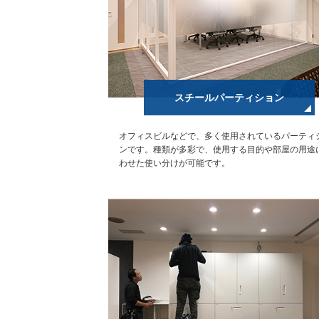
スチールパーティション
オフィスビルなどで、多く使用されているパーティ
ンです。種類が多彩で、使用する目的や部屋の用途
わせた使い分けが可能です。