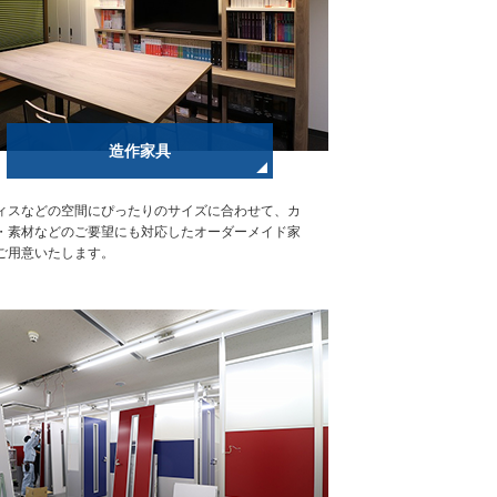
造作家具
ィスなどの空間にぴったりのサイズに合わせて、カ
・素材などのご要望にも対応したオーダーメイド家
ご用意いたします。