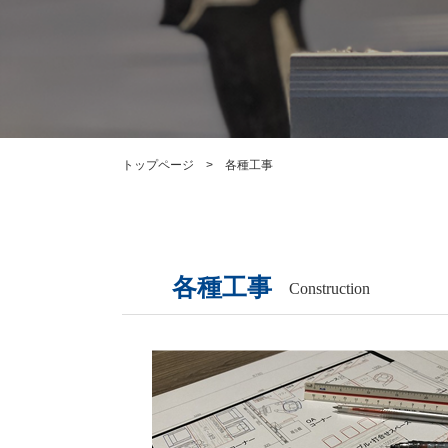
トップページ
各種工事
各種工事
Construction