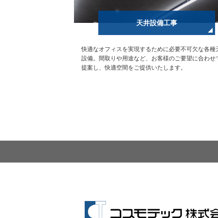
天井設備工事
快適なオフィスを実現するために必要不可欠な各種
設備。間取りや用途など、お客様のご要望に合わせ
提案し、快適空間をご提供いたします。