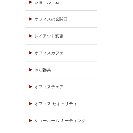
ショールーム
オフィスの玄関口
レイアウト変更
オフィスカフェ
照明器具
オフィスチェア
オフィス セキュリティ
ショールーム ミーティング