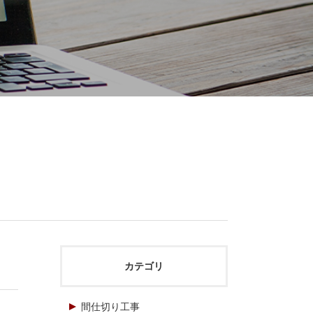
カテゴリ
間仕切り工事