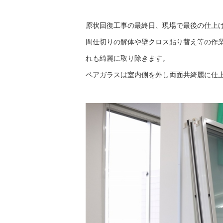
原状回復工事の最終日、現場で最後の仕上げ
間仕切りの解体や壁クロス貼り替え等の作
れも綺麗に取り除きます。
ペアガラスは室内側を外し両面共綺麗に仕