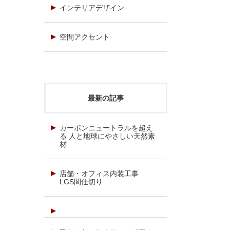
インテリアデザイン
空間アクセント
最新の記事
カーボンニュートラルを超え
る 人と地球にやさしい天然素
材
店舗・オフィス内装工事
LGS間仕切り