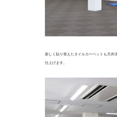
新しく貼り替えたタイルカーペットも天井
仕上げます。