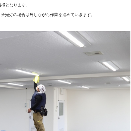
清掃となります。
、蛍光灯の場合は外しながら作業を進めていきます。