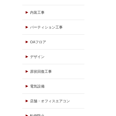
内装工事
パーティション工事
OAフロア
デザイン
原状回復工事
電気設備
店舗・オフィスエアコン
転倒防止