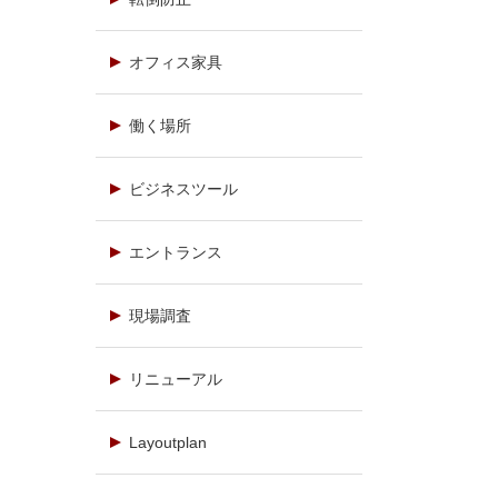
オフィス家具
働く場所
ビジネスツール
エントランス
現場調査
リニューアル
Layoutplan