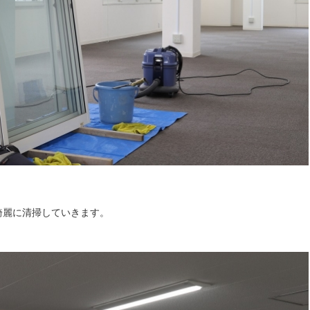
綺麗に清掃していきます。