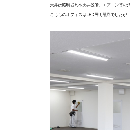
天井は照明器具や天井設備、エアコン等の
こちらのオフィスはLED照明器具でしたが