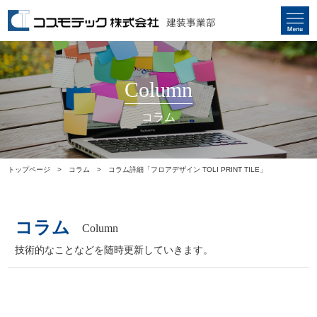
Column
コラム
トップページ
コラム
コラム詳細「フロアデザイン TOLI PRINT TILE」
コラム
Column
技術的なことなどを随時更新していきます。