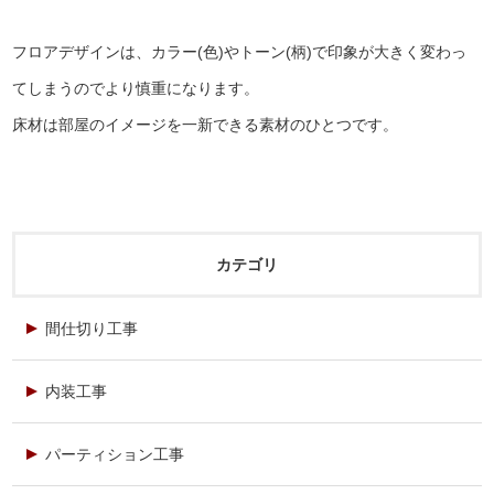
フロアデザインは、カラー(色)やトーン(柄)で印象が大きく変わっ
てしまうのでより慎重になります。
床材は部屋のイメージを一新できる素材のひとつです。
カテゴリ
間仕切り工事
内装工事
パーティション工事