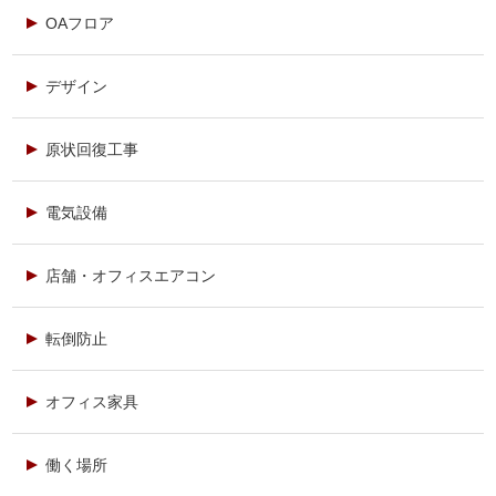
OAフロア
デザイン
原状回復工事
電気設備
店舗・オフィスエアコン
転倒防止
オフィス家具
働く場所