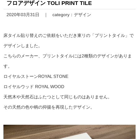
フロアデザイン TOLI PRINT TILE
2020年03月31日
category：
デザイン
床タイル貼り替えのご依頼をいただき東リの「プリントタイル」で
デザインしました。
こちらのメーカー、プリントタイルには2種類のデザインがありま
す。
ロイヤルストーンROYAL STONE
ロイヤルウッド ROYAL WOOD
天然木や天然石はふたつとして同じものはありません。
その天然の色や柄の抑揚を再現したデザイン。