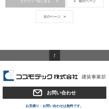
カテゴリ一覧に戻る
前のページ
次のページ
お問い合わせ
お見積り・お問い合わせは無料です。