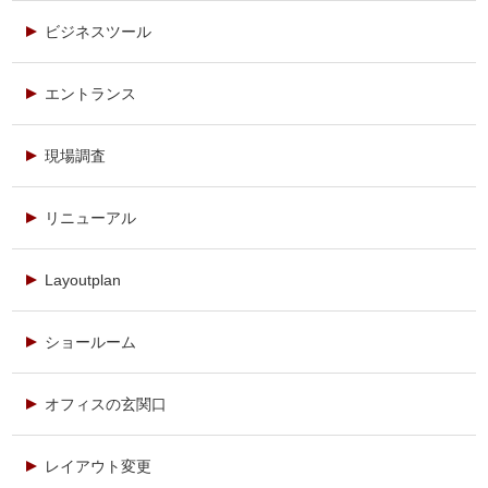
ビジネスツール
エントランス
現場調査
リニューアル
Layoutplan
ショールーム
オフィスの玄関口
レイアウト変更