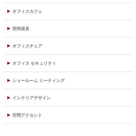
オフィスカフェ
照明器具
オフィスチェア
オフィス セキュリティ
ショールーム ミーティング
インテリアデザイン
空間アクセント