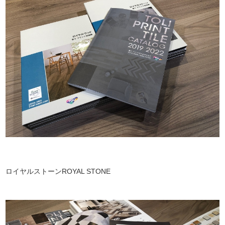
ロイヤルストーンROYAL STONE