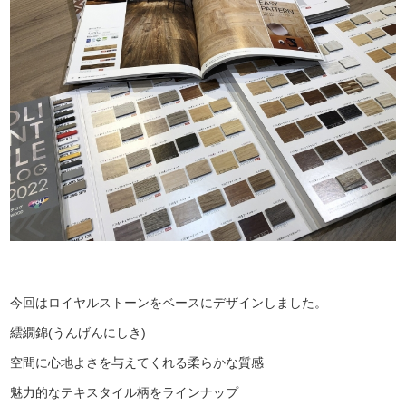
今回はロイヤルストーンをベースにデザインしました。
繧繝錦(うんげんにしき)
空間に心地よさを与えてくれる柔らかな質感
魅力的なテキスタイル柄をラインナップ