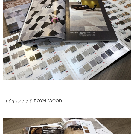
ロイヤルウッド ROYAL WOOD