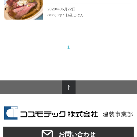
2020年06月22日
category：
お昼ごはん
1
お問い合わせ