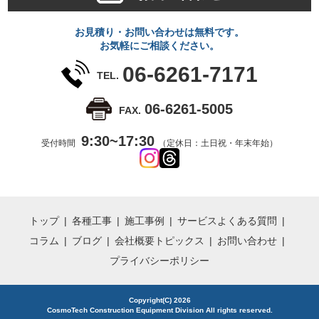
お見積り・お問い合わせは無料です。
お気軽にご相談ください。
06-6261-7171
TEL.
06-6261-5005
FAX.
9:30~17:30
受付時間
（定休日：土日祝・年末年始）
トップ
各種工事
施工事例
サービス
よくある質問
コラム
ブログ
会社概要
トピックス
お問い合わせ
プライバシーポリシー
Copyright(C) 2026
CosmoTech Construction Equipment Division All rights reserved.