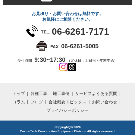
お見積り・お問い合わせは無料です。
お気軽にご相談ください。
06-6261-7171
TEL.
06-6261-5005
FAX.
9:30~17:30
受付時間
（定休日：土日祝・年末年始）
トップ
各種工事
施工事例
サービス
よくある質問
コラム
ブログ
会社概要
トピックス
お問い合わせ
プライバシーポリシー
Copyright(C) 2026
CosmoTech Construction Equipment Division All rights reserved.