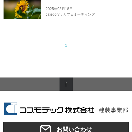
2025年08月18日
category：
カフェミーティング
1
お問い合わせ